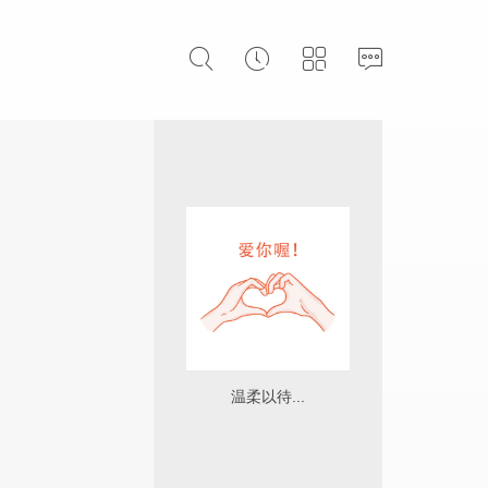
温柔以待...