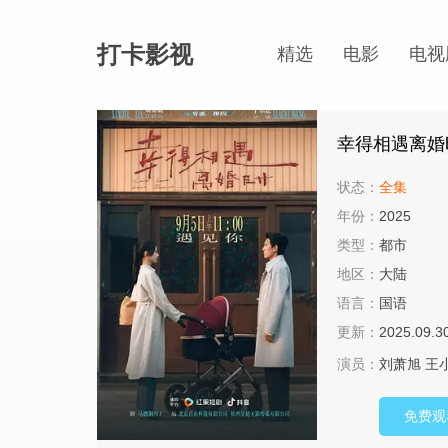
打卡影视
精选
电影
电视
幸得相遇离婚
状态：
全集
年份：
2025
类型：
都市
地区：
大陆
语言：
国语
更新：
2025.09.3
演员：
刘萧旭
王
免费观