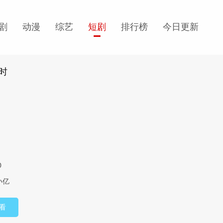
剧
动漫
综艺
短剧
排行榜
今日更新
时
0
小亿
看