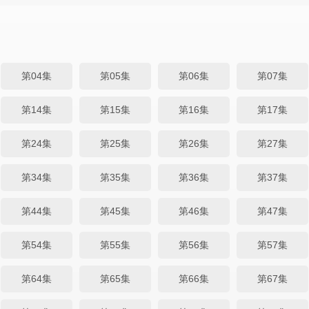
第04集
第05集
第06集
第07集
第14集
第15集
第16集
第17集
第24集
第25集
第26集
第27集
第34集
第35集
第36集
第37集
第44集
第45集
第46集
第47集
第54集
第55集
第56集
第57集
第64集
第65集
第66集
第67集