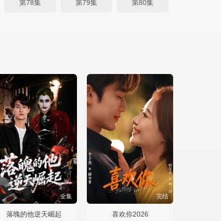
第78集
第79集
第80集
全集
完结
落魄的他逆天崛起
喜欢你2026