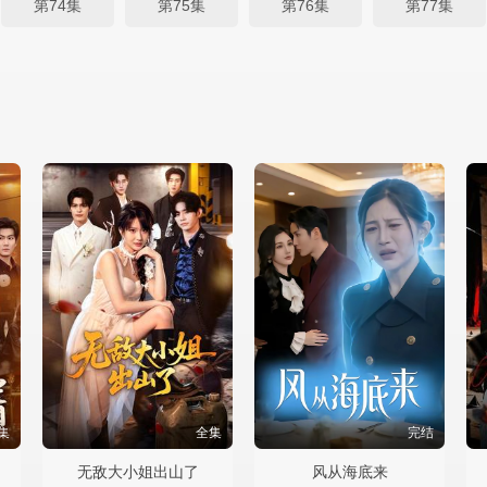
第74集
第75集
第76集
第77集
集
全集
完结
无敌大小姐出山了
风从海底来