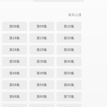
暴风云播
第08集
第09集
第10集
第18集
第19集
第20集
第28集
第29集
第30集
第38集
第39集
第40集
第48集
第49集
第50集
第58集
第59集
第60集
第68集
第69集
第70集