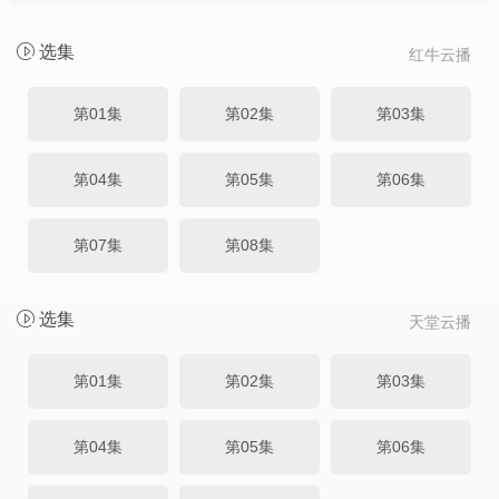
选集
红牛云播
第01集
第02集
第03集
第04集
第05集
第06集
第07集
第08集
选集
天堂云播
第01集
第02集
第03集
第04集
第05集
第06集