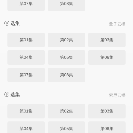
第07集
第08集
选集
量子云播
第01集
第02集
第03集
第04集
第05集
第06集
第07集
第08集
选集
索尼云播
第01集
第02集
第03集
第04集
第05集
第06集