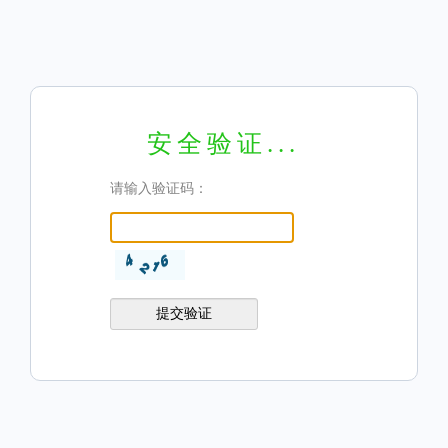
安全验证...
请输入验证码：