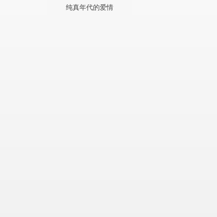
纯真年代的爱情