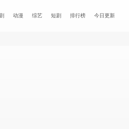
剧
动漫
综艺
短剧
排行榜
今日更新