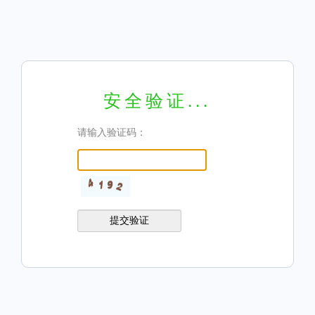
安全验证...
请输入验证码：