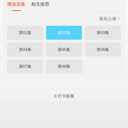
播放选集
相关推荐
暴风云播
第01集
第02集
第03集
第04集
第05集
第06集
第07集
第08集
© 打卡影视