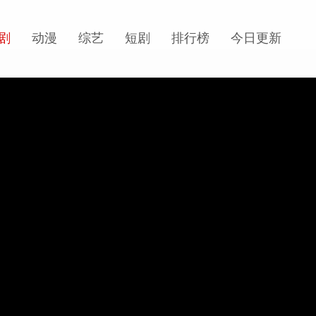
剧
动漫
综艺
短剧
排行榜
今日更新